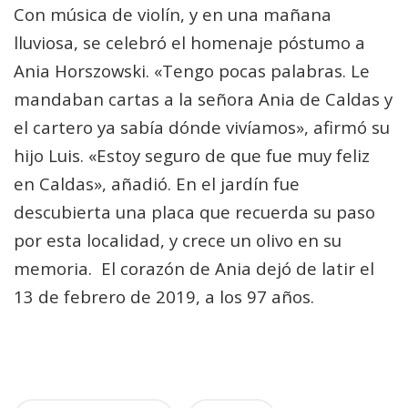
Con música de violín, y en una mañana
lluviosa, se celebró el homenaje póstumo a
Ania Horszowski. «Tengo pocas palabras. Le
mandaban cartas a la señora Ania de Caldas y
el cartero ya sabía dónde vivíamos», afirmó su
hijo Luis. «Estoy seguro de que fue muy feliz
en Caldas», añadió. En el jardín fue
descubierta una placa que recuerda su paso
por esta localidad, y crece un olivo en su
memoria.
El corazón de Ania dejó de latir el
13 de febrero de 2019, a los 97 años.