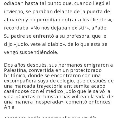
odiaban hasta tal punto que, cuando llegó el
invierno, se paraban delante de la puerta del
almacén y no permitían entrar a los clientes»,
recordaba. «No nos dejaban existir», añade.
Su padre se enfrentó a su profesora, que le
dijo «judío, vete al diablo», de lo que esta se
vengó suspendiéndole.
Dos años después, sus hermanos emigraron a
Palestina, convertida en un protectorado
británico, donde se encontraron con una
excompañera suya de colegio, que después de
una marcada trayectoria antisemita acabó
casándose con el médico judío que le salvó la
vida. «Ciertas circunstancias voltean la vida de
una manera inesperada», comentó entonces
Ania.