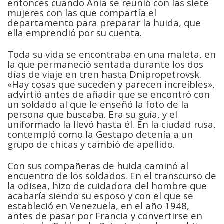
entonces cuando Ania se reunió con las siete
mujeres con las que compartía el
departamento para preparar la huida, que
ella emprendió por su cuenta.
Toda su vida se encontraba en una maleta, en
la que permaneció sentada durante los dos
días de viaje en tren hasta Dnipropetrovsk.
«Hay cosas que suceden y parecen increíbles»,
advirtió antes de añadir que se encontró con
un soldado al que le enseñó la foto de la
persona que buscaba. Era su guía, y el
uniformado la llevó hasta él. En la ciudad rusa,
contempló como la Gestapo detenía a un
grupo de chicas y cambió de apellido.
Con sus compañeras de huida caminó al
encuentro de los soldados. En el transcurso de
la odisea, hizo de cuidadora del hombre que
acabaría siendo su esposo y con el que se
estableció en Venezuela, en el año 1948,
antes de pasar por Francia y convertirse en