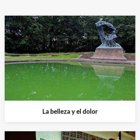
La belleza y el dolor