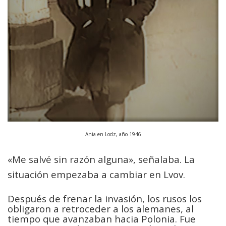
Ania en Lodz, año 1946
«Me salvé sin razón alguna», señalaba. La
situación empezaba a cambiar en Lvov.
Después de frenar la invasión, los rusos los
obligaron a retroceder a los alemanes, al
tiempo que avanzaban hacia Polonia. Fue