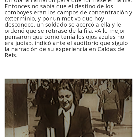
Entonces no sabía que el destino de los
comboyes eran los campos de concentración y
exterminio, y por un motivo que hoy
desconoce, un soldado se acercó a ella y le
ordenó que se retirase de la fila. «A lo mejor
pensaron que como tenía los ojos azules no
era judía», indicó ante el auditorio que siguió
la narración de su experiencia en Caldas de
Reis.