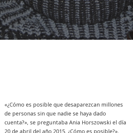
«¿Cómo es posible que desaparezcan millones
de personas sin que nadie se haya dado
cuenta?», se preguntaba Ania Horszowski el día
20 de abril del año 2015. ¿Cómo es posible?»,