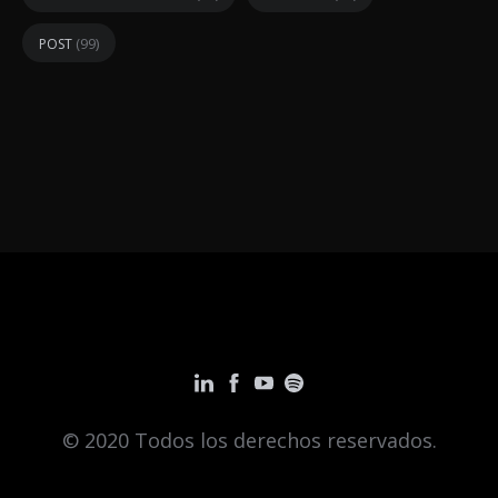
(99)
POST
© 2020 Todos los derechos reservados.