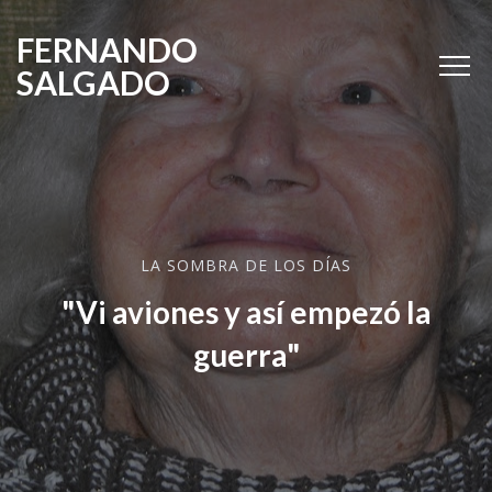
FERNANDO
SALGADO
LA SOMBRA DE LOS DÍAS
"Vi aviones y así empezó la
guerra"