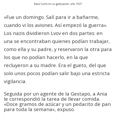
Klara Fuchs en su graduación, año 1937
«Fue un domingo. Salí para ir a bañarme,
cuando vi los aviones. Así empezó la guerra».
Los nazis dividieron Lvov en dos partes: en
una se encontraban quienes podían trabajar,
como ella y su padre, y reservaron la otra para
los que no podían hacerlo, en la que
recluyeron a su madre. Era el gueto, del que
solo unos pocos podían salir bajo una estricta
vigilancia.
Seguida por un agente de la Gestapo, a Ania
le correspondió la tarea de llevar comida.
«Doce gramos de azúcar y un pedacito de pan
para toda la semana», expuso.