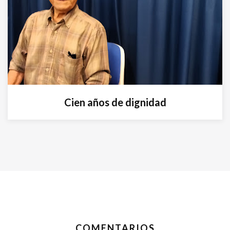
Cien años de dignidad
COMENTARIOS