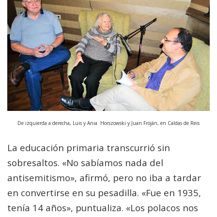
De izquierda a derecha, Luis y Ania Horszowski y Juan Froján, en Caldas de Reis
La educación
primaria transcurrió sin
sobresaltos. «No sabíamos nada del
antisemitismo», afirmó, pero no iba a tardar
en convertirse en su pesadilla. «Fue en 1935,
tenía 14 años», puntualiza. «Los polacos nos