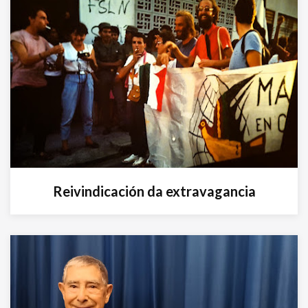
Reivindicación da extravagancia