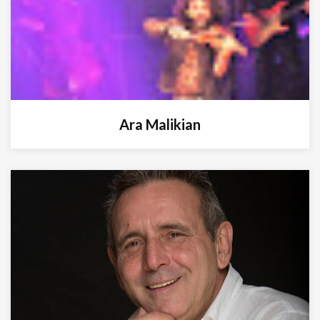
Ara Malikian