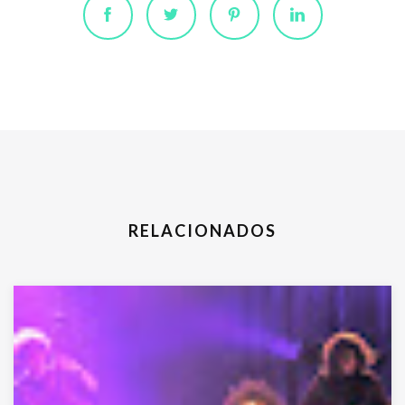
RELACIONADOS