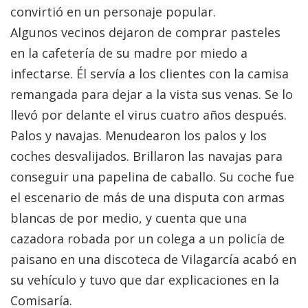
convirtió en un personaje popular.
Algunos vecinos dejaron de comprar pasteles
en la cafetería de su madre por miedo a
infectarse. Él servía a los clientes con la camisa
remangada para dejar a la vista sus venas. Se lo
llevó por delante el virus cuatro años después.
Palos y navajas. Menudearon los palos y los
coches desvalijados. Brillaron las navajas para
conseguir una papelina de caballo. Su coche fue
el escenario de más de una disputa con armas
blancas de por medio, y cuenta que una
cazadora robada por un colega a un policía de
paisano en una discoteca de Vilagarcía acabó en
su vehículo y tuvo que dar explicaciones en la
Comisaría.