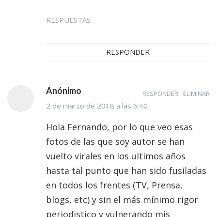
RESPUESTAS
RESPONDER
Anónimo
RESPONDER
ELIMINAR
2 de marzo de 2018 a las 6:40
Hola Fernando, por lo que veo esas
fotos de las que soy autor se han
vuelto virales en los ultimos años
hasta tal punto que han sido fusiladas
en todos los frentes (TV, Prensa,
blogs, etc) y sin el más mínimo rigor
periodistico y vulnerando mis