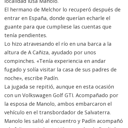
localidad lusa Manolo.
El hermano de Melchor lo recuperó después de
entrar en España, donde querían echarle el
guante para que cumpliese las cuentas que
tenía pendientes.
Lo hizo atravesando el río en una barca a la
altura de A Cañiza, ayudado por unos
compinches. «Tenía experiencia en andar
fugado y solía visitar la casa de sus padres de
noche», escribe Padín.
La jugada se repitió, aunque en esta ocasión
con un Volkswagen Golf GTI. Acompañado por
la esposa de Manolo, ambos embarcaron el
vehículo en el transbordador de Salvaterra.
Manolo les salió al encuentro y Padín acompañó