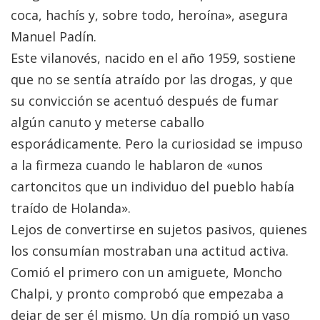
coca, hachís y, sobre todo, heroína», asegura
Manuel Padín.
Este vilanovés, nacido en el año 1959, sostiene
que no se sentía atraído por las drogas, y que
su convicción se acentuó después de fumar
algún canuto y meterse caballo
esporádicamente. Pero la curiosidad se impuso
a la firmeza cuando le hablaron de «unos
cartoncitos que un individuo del pueblo había
traído de Holanda».
Lejos de convertirse en sujetos pasivos, quienes
los consumían mostraban una actitud activa.
Comió el primero con un amiguete, Moncho
Chalpi, y pronto comprobó que empezaba a
dejar de ser él mismo. Un día rompió un vaso