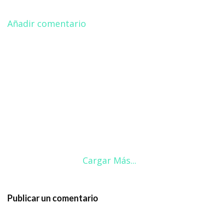
Añadir comentario
Cargar Más...
Publicar un comentario