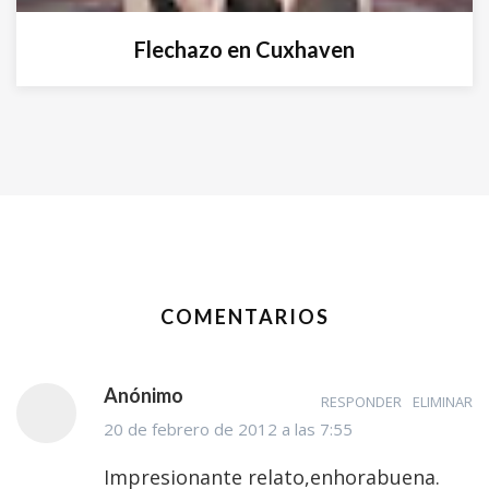
Flechazo en Cuxhaven
COMENTARIOS
Anónimo
RESPONDER
ELIMINAR
20 de febrero de 2012 a las 7:55
Impresionante relato,enhorabuena.