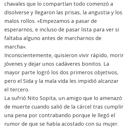
chavales que lo compartían todo comenzó a
disolverse y llegaron las prisas, la angustia y los
malos rollos. «Empezamos a pasar de
esperarnos, e incluso de pasar lista para ver si
faltaba alguno antes de marcharnos de
marcha».
Inconscientemente, quisieron vivir rápido, morir
jóvenes y dejar unos cadáveres bonitos. La
mayor parte logró los dos primeros objetivos,
pero el Sida y la mala vida les impidió alcanzar
el tercero.
La sufrió Nito Sopita, un amigo que lo amenazó
de muerte cuando salió de la cárcel tras cumplir
una pena por contrabando porque le llegó el
rumor de que se había acostado con su mujer.