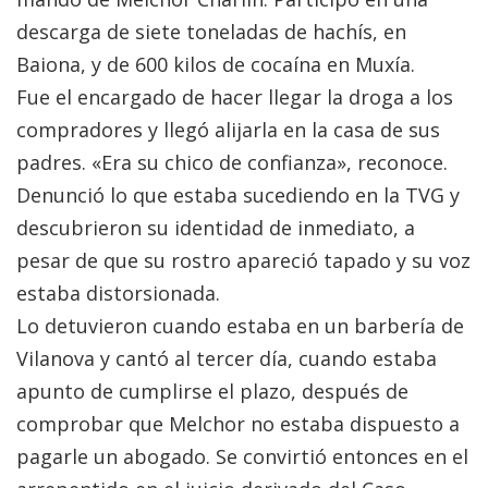
descarga de siete toneladas de hachís, en
Baiona, y de 600 kilos de cocaína en Muxía.
Fue el encargado de hacer llegar la droga a los
compradores y llegó alijarla en la casa de sus
padres. «Era su chico de confianza», reconoce.
Denunció lo que estaba sucediendo en la TVG y
descubrieron su identidad de inmediato, a
pesar de que su rostro apareció tapado y su voz
estaba distorsionada.
Lo detuvieron cuando estaba en un barbería de
Vilanova y cantó al tercer día, cuando estaba
apunto de cumplirse el plazo, después de
comprobar que Melchor no estaba dispuesto a
pagarle un abogado. Se convirtió entonces en el