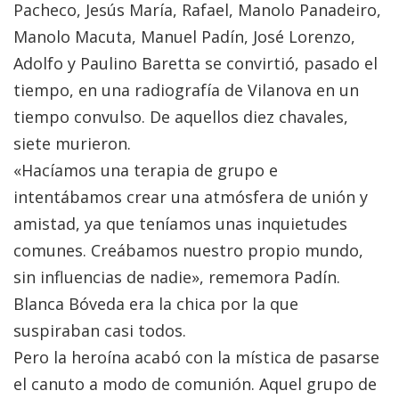
Pacheco, Jesús María, Rafael, Manolo Panadeiro,
Manolo Macuta, Manuel Padín, José Lorenzo,
Adolfo y Paulino Baretta se convirtió, pasado el
tiempo, en una radiografía de Vilanova en un
tiempo convulso. De aquellos diez chavales,
siete murieron.
«Hacíamos una terapia de grupo e
intentábamos crear una atmósfera de unión y
amistad, ya que teníamos unas inquietudes
comunes. Creábamos nuestro propio mundo,
sin influencias de nadie», rememora Padín.
Blanca Bóveda era la chica por la que
suspiraban casi todos.
Pero la heroína acabó con la mística de pasarse
el canuto a modo de comunión. Aquel grupo de