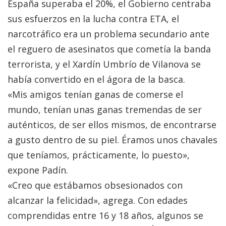
España superaba el 20%, el Gobierno centraba
sus esfuerzos en la lucha contra ETA, el
narcotráfico era un problema secundario ante
el reguero de asesinatos que cometía la banda
terrorista, y el Xardín Umbrío de Vilanova se
había convertido en el ágora de la basca.
«Mis amigos tenían ganas de comerse el
mundo, tenían unas ganas tremendas de ser
auténticos, de ser ellos mismos, de encontrarse
a gusto dentro de su piel. Éramos unos chavales
que teníamos, prácticamente, lo puesto»,
expone Padín.
«Creo que estábamos obsesionados con
alcanzar la felicidad», agrega. Con edades
comprendidas entre 16 y 18 años, algunos se