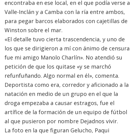
encontraba en ese local, en el que podía verse a
Valle-Inclán y a Camba con la ría entre ambos,
para pegar barcos elaborados con cajetillas de
Winston sobre el mar.
«El detalle tuvo cierta trascendencia, y uno de
los que se dirigieron a mí con ánimo de censura
fue mi amigo Manolo Charlín». No atendió su
petición de que los quitase «y se marchó
refunfuñando. Algo normal en él», comenta.
Deportista como era, corredor y aficionado a la
natación en medio de un grupo en el que la
droga empezaba a causar estragos, fue el
artífice de la formación de un equipo de fútbol
al que pusieron por nombre Dejadnos vivir.
La foto en la que figuran Gelucho, Paqui