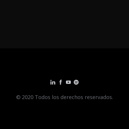
© 2020 Todos los derechos reservados.