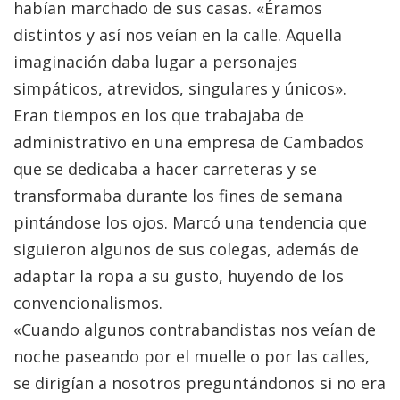
habían marchado de sus casas. «Éramos
distintos y así nos veían en la calle. Aquella
imaginación daba lugar a personajes
simpáticos, atrevidos, singulares y únicos».
Eran tiempos en los que trabajaba de
administrativo en una empresa de Cambados
que se dedicaba a hacer carreteras y se
transformaba durante los fines de semana
pintándose los ojos. Marcó una tendencia que
siguieron algunos de sus colegas, además de
adaptar la ropa a su gusto, huyendo de los
convencionalismos.
«Cuando algunos contrabandistas nos veían de
noche paseando por el muelle o por las calles,
se dirigían a nosotros preguntándonos si no era