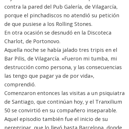
contra la pared del Pub Galería, de Vilagarcía,
porque el pinchadiscos no atendió su petición
de que pusiese a los Rolling Stones.
En otra ocasión se desnudó en la Discoteca
Charlot, de Portonovo.
Aquella noche se había jalado tres tripis en el
Bar Pilis, de Vilagarcía. «Fueron mi tumba, mi
destrucción como persona, y las consecuencias
las tengo que pagar ya de por vida»,
comprendió.
Comenzaron entonces las visitas a un psiquiatra
de Santiago, que continúan hoy, y el Tranxilium
50 se convirtió en su compañero inseparable.
Aquel episodio también fue el inicio de su
peregrinar, que lo llevó hasta Barcelona, donde