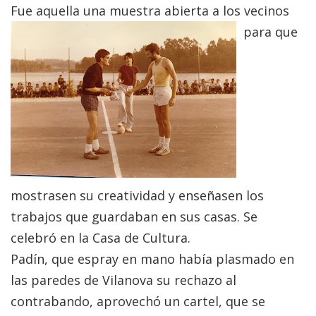
Fue aquella una muestra abierta a los vecinos
para
que
mostrasen su creatividad y enseñasen los
trabajos que guardaban en sus casas. Se
celebró en la Casa de Cultura.
Padín, que espray en mano había plasmado en
las paredes de Vilanova su rechazo al
contrabando, aprovechó un cartel, que se