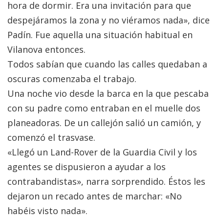
hora de dormir. Era una invitación para que
despejáramos la zona y no viéramos nada», dice
Padín. Fue aquella una situación habitual en
Vilanova entonces.
Todos sabían que cuando las calles quedaban a
oscuras comenzaba el trabajo.
Una noche vio desde la barca en la que pescaba
con su padre como entraban en el muelle dos
planeadoras. De un callejón salió un camión, y
comenzó el trasvase.
«Llegó un Land-Rover de la Guardia Civil y los
agentes se dispusieron a ayudar a los
contrabandistas», narra sorprendido. Éstos les
dejaron un recado antes de marchar: «No
habéis visto nada».