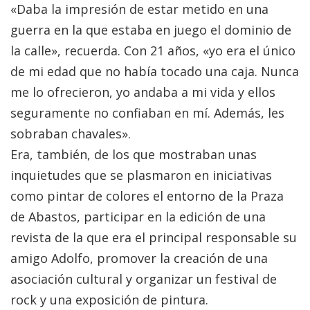
«Daba la impresión de estar metido en una
guerra en la que estaba en juego el dominio de
la calle», recuerda. Con 21 años, «yo era el único
de mi edad que no había tocado una caja. Nunca
me lo ofrecieron, yo andaba a mi vida y ellos
seguramente no confiaban en mí. Además, les
sobraban chavales».
Era, también, de los que mostraban unas
inquietudes que se plasmaron en iniciativas
como pintar de colores el entorno de la Praza
de Abastos, participar en la edición de una
revista de la que era el principal responsable su
amigo Adolfo, promover la creación de una
asociación cultural y organizar un festival de
rock y una exposición de pintura.