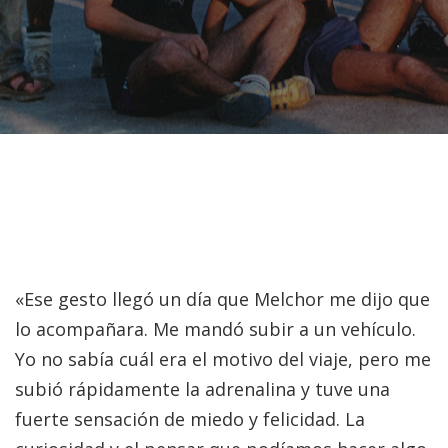
«Ese gesto llegó un día que Melchor me dijo que
lo acompañara. Me mandó subir a un vehículo.
Yo no sabía cuál era el motivo del viaje, pero me
subió rápidamente la adrenalina y tuve una
fuerte sensación de miedo y felicidad. La