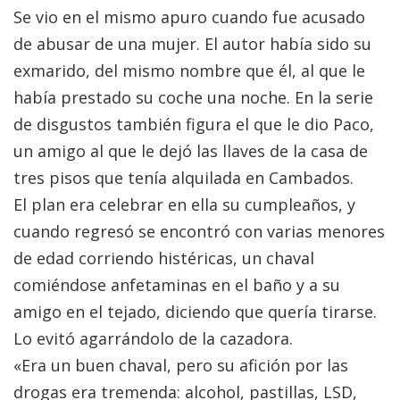
Se vio en el mismo apuro cuando fue acusado
de abusar de una mujer. El autor había sido su
exmarido, del mismo nombre que él, al que le
había prestado su coche una noche. En la serie
de disgustos también figura el que le dio Paco,
un amigo al que le dejó las llaves de la casa de
tres pisos que tenía alquilada en Cambados.
El plan era celebrar en ella su cumpleaños, y
cuando regresó se encontró con varias menores
de edad corriendo histéricas, un chaval
comiéndose anfetaminas en el baño y a su
amigo en el tejado, diciendo que quería tirarse.
Lo evitó agarrándolo de la cazadora.
«Era un buen chaval, pero su afición por las
drogas era tremenda: alcohol, pastillas, LSD,