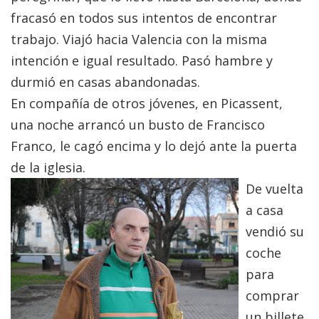
fracasó en todos sus intentos de encontrar
trabajo. Viajó hacia Valencia con la misma
intención e igual resultado. Pasó hambre y
durmió en casas abandonadas.
En compañía de otros jóvenes, en Picassent,
una noche arrancó un busto de Francisco
Franco, le cagó encima y lo dejó ante la puerta
de la iglesia.
De vuelta
a casa
vendió su
coche
para
comprar
un billete