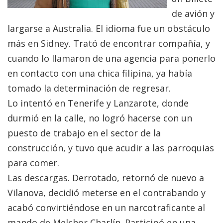
de avión y
largarse a Australia. El idioma fue un obstáculo
más en Sidney. Trató de encontrar compañía, y
cuando lo llamaron de una agencia para ponerlo
en contacto con una chica filipina, ya había
tomado la determinación de regresar.
Lo intentó en Tenerife y Lanzarote, donde
durmió en la calle, no logró hacerse con un
puesto de trabajo en el sector de la
construcción, y tuvo que acudir a las parroquias
para comer.
Las descargas. Derrotado, retornó de nuevo a
Vilanova, decidió meterse en el contrabando y
acabó convirtiéndose en un narcotraficante al
mando de Melchor Charlín. Participó en una