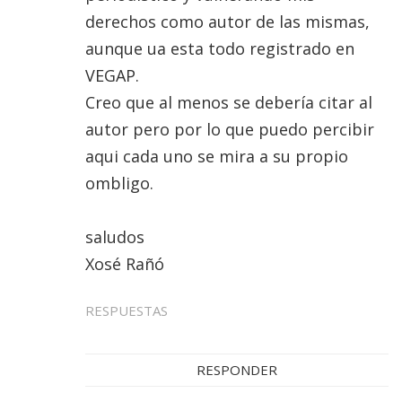
derechos como autor de las mismas,
aunque ua esta todo registrado en
VEGAP.
Creo que al menos se debería citar al
autor pero por lo que puedo percibir
aqui cada uno se mira a su propio
ombligo.
saludos
Xosé Rañó
RESPUESTAS
RESPONDER