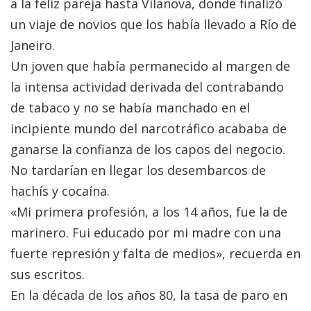
a la feliz pareja hasta Vilanova, donde finalizó
un viaje de novios que los había llevado a Río de
Janeiro.
Un joven que había permanecido al margen de
la intensa actividad derivada del contrabando
de tabaco y no se había manchado en el
incipiente mundo del narcotráfico acababa de
ganarse la confianza de los capos del negocio.
No tardarían en llegar los desembarcos de
hachís y cocaína.
«Mi primera profesión, a los 14 años, fue la de
marinero. Fui educado por mi madre con una
fuerte represión y falta de medios», recuerda en
sus escritos.
En la década de los años 80, la tasa de paro en