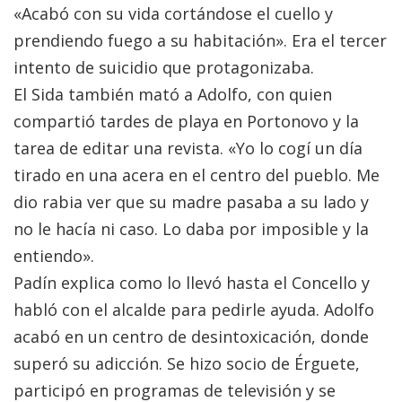
«Acabó con su vida cortándose el cuello y
prendiendo fuego a su habitación». Era el tercer
intento de suicidio que protagonizaba.
El Sida también mató a Adolfo, con quien
compartió tardes de playa en Portonovo y la
tarea de editar una revista. «Yo lo cogí un día
tirado en una acera en el centro del pueblo. Me
dio rabia ver que su madre pasaba a su lado y
no le hacía ni caso. Lo daba por imposible y la
entiendo».
Padín explica como lo llevó hasta el Concello y
habló con el alcalde para pedirle ayuda. Adolfo
acabó en un centro de desintoxicación, donde
superó su adicción. Se hizo socio de Érguete,
participó en programas de televisión y se