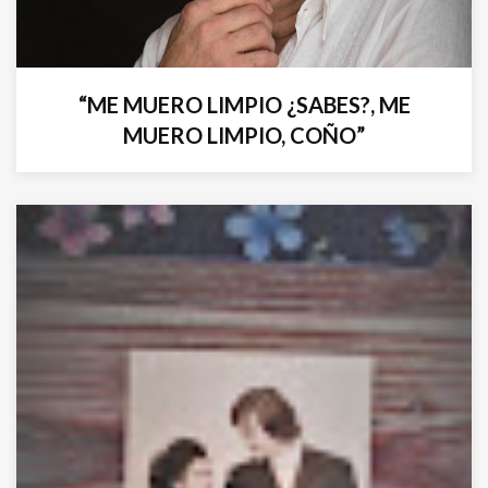
“ME MUERO LIMPIO ¿SABES?, ME
MUERO LIMPIO, COÑO”