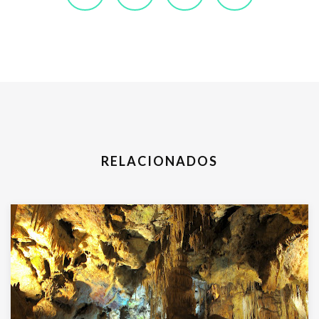
RELACIONADOS