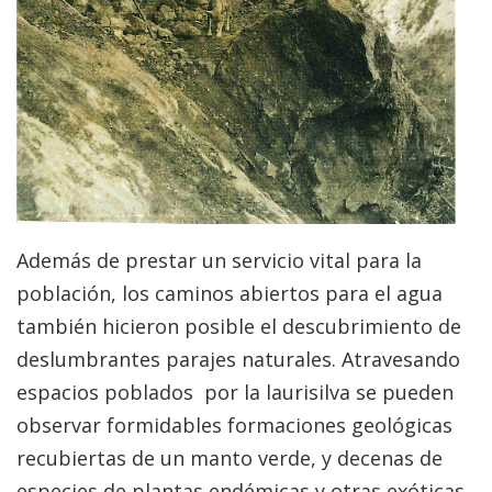
Además de prestar un servicio vital para la
población, los caminos abiertos para el agua
también hicieron posible el descubrimiento de
deslumbrantes parajes naturales. Atravesando
espacios poblados por la laurisilva se pueden
observar formidables formaciones geológicas
recubiertas de un manto verde, y decenas de
especies de plantas endémicas y otras exóticas.