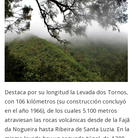
Destaca por su longitud la Levada dos Tornos,
con 106 kilómetros (su construcción concluyó
en el año 1966), de los cuales 5.100 metros
atraviesan las rocas volcánicas desde de la Fajã
da Nogueira hasta Ribeira de Santa Luzia. En la