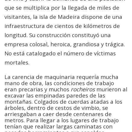
que se multiplica por la llegada de miles de
visitantes, la isla de Madeira dispone de una
infraestructura de cientos de kilómetros de
longitud. Su construcción constituyó una
empresa colosal, heroica, grandiosa y trágica.
No está catalogado el número de víctimas
mortales
.
La carencia de maquinaria requería mucha
mano de obra, las condiciones de trabajo
eran precarias y muchos
rocheiros
murieron al
excavar las empinadas paredes de las
montañas. Colgados de cuerdas atadas a los
árboles, dentro de cestos de vimbio, se
arriesgaban a caer desde centenares de
metros. Para llegar a los lugares de trabajo
tenían que realizar largas caminatas con