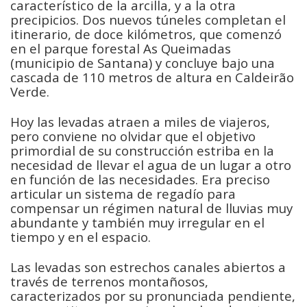
característico de la arcilla, y a la otra
precipicios. Dos nuevos túneles completan el
itinerario, de doce kilómetros, que comenzó
en el parque forestal As Queimadas
(municipio de Santana) y concluye bajo una
cascada de 110 metros de altura en Caldeirão
Verde.
Hoy las levadas atraen a miles de viajeros,
pero conviene no olvidar que el objetivo
primordial de su construcción estriba en la
necesidad de llevar el agua de un lugar a otro
en función de las necesidades. Era preciso
articular un sistema de regadío para
compensar un régimen natural de lluvias muy
abundante y también muy irregular en el
tiempo y en el espacio
.
Las levadas son estrechos canales abiertos a
través de terrenos montañosos,
caracterizados por su pronunciada pendiente,