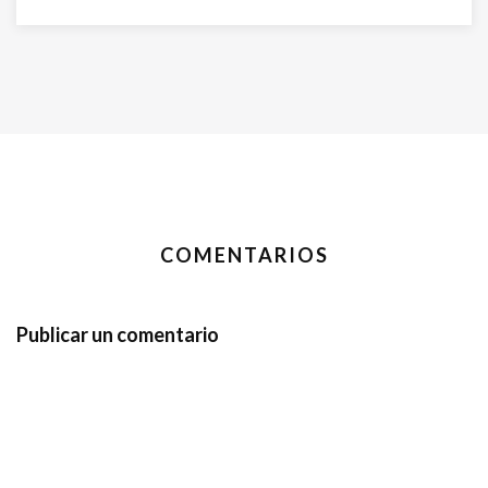
COMENTARIOS
Publicar un comentario