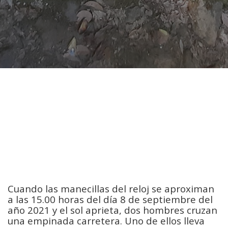
Cuando las manecillas del reloj se aproximan
a las 15.00 horas del día 8 de septiembre del
año 2021 y el sol aprieta, dos hombres cruzan
una empinada carretera. Uno de ellos lleva