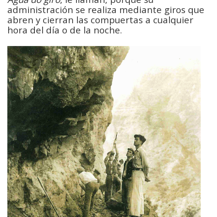
administración se realiza mediante giros que
abren y cierran las compuertas a cualquier
hora del día o de la noche.