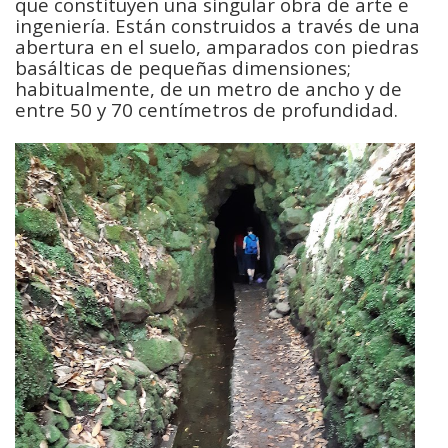
que constituyen una singular obra de arte e
ingeniería. Están construidos a través de una
abertura en el suelo, amparados con piedras
basálticas de pequeñas dimensiones;
habitualmente, de un metro de ancho y de
entre 50 y 70 centímetros de profundidad.