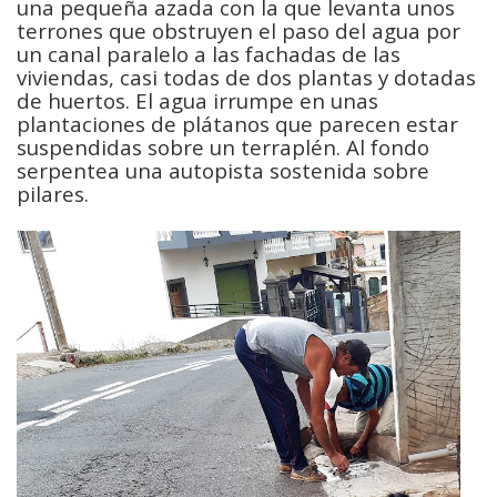
una pequeña azada con la que levanta unos
terrones que obstruyen el paso del agua por
un canal paralelo a las fachadas de las
viviendas, casi todas de dos plantas y dotadas
de huertos. El agua irrumpe en unas
plantaciones de plátanos que parecen estar
suspendidas sobre un terraplén. Al fondo
serpentea una autopista sostenida sobre
pilares.