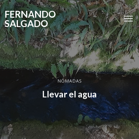
FERNANDO
SALGADO
NÓMADAS
Llevar el agua