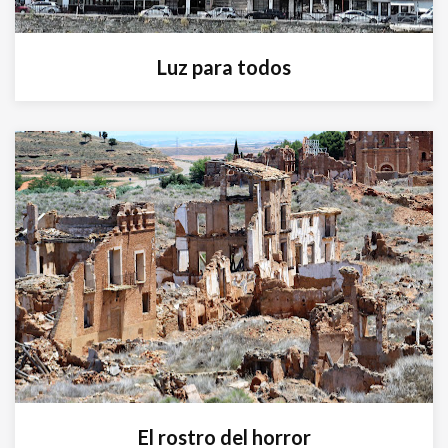
Luz para todos
El rostro del horror