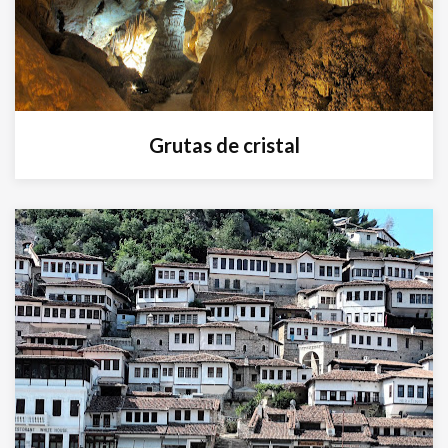
Grutas de cristal