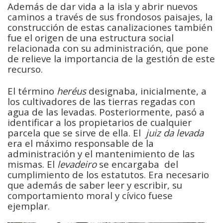
Además de dar vida a la isla y abrir nuevos
caminos a través de sus frondosos paisajes, la
construcción de estas canalizaciones también
fue el origen de una estructura social
relacionada con su administración, que pone
de relieve la importancia de la gestión de este
recurso.
El término
heréus
designaba, inicialmente, a
los cultivadores de las tierras regadas con
agua de las levadas. Posteriormente, pasó a
identificar a los propietarios de cualquier
parcela que se sirve de ella. El
juiz da levada
era el máximo responsable de la
administración y el mantenimiento de las
mismas. El
levadeiro
se encargaba del
cumplimiento de los estatutos. Era necesario
que además de saber leer y escribir, su
comportamiento moral y cívico fuese
ejemplar.