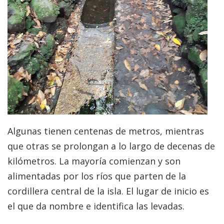
Algunas tienen centenas de metros, mientras
que otras se prolongan a lo largo de decenas de
kilómetros. La mayoría comienzan y son
alimentadas por los ríos que parten de la
cordillera central de la isla. El lugar de inicio es
el que da nombre e identifica las levadas.