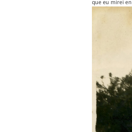
que eu mirei en