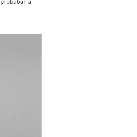
reprobaban a