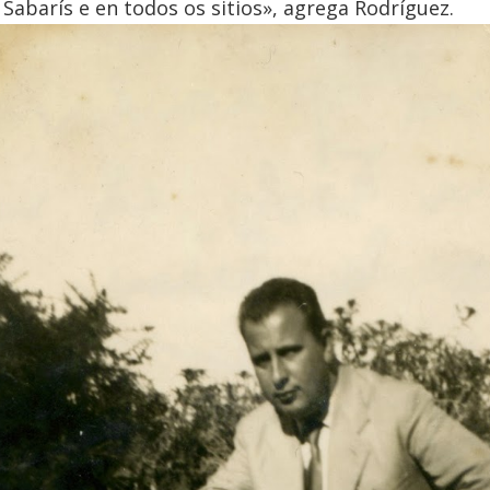
 Sabarís e en todos os sitios», agrega Rodríguez.