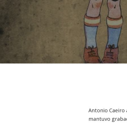
Antonio Caeiro
mantuvo grabad